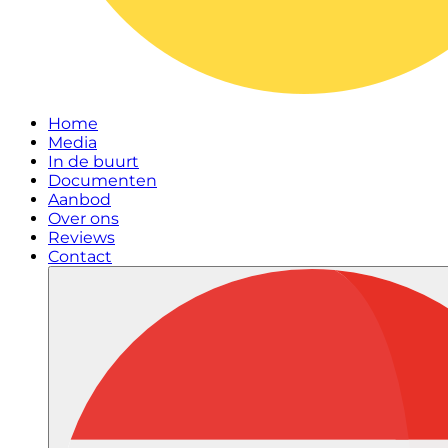
Home
Media
In de buurt
Documenten
Aanbod
Over ons
Reviews
Contact