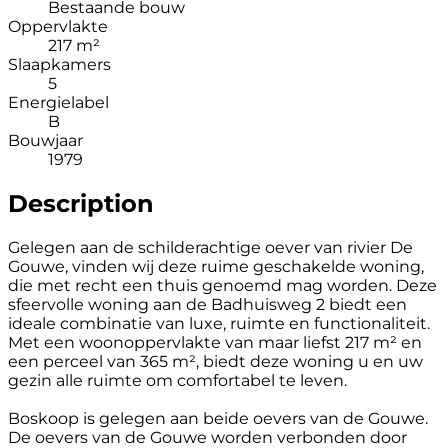
Bestaande bouw
Oppervlakte
217 m²
Slaapkamers
5
Energielabel
B
Bouwjaar
1979
Description
Gelegen aan de schilderachtige oever van rivier De
Gouwe, vinden wij deze ruime geschakelde woning,
die met recht een thuis genoemd mag worden. Deze
sfeervolle woning aan de Badhuisweg 2 biedt een
ideale combinatie van luxe, ruimte en functionaliteit.
Met een woonoppervlakte van maar liefst 217 m² en
een perceel van 365 m², biedt deze woning u en uw
gezin alle ruimte om comfortabel te leven.
Boskoop is gelegen aan beide oevers van de Gouwe.
De oevers van de Gouwe worden verbonden door