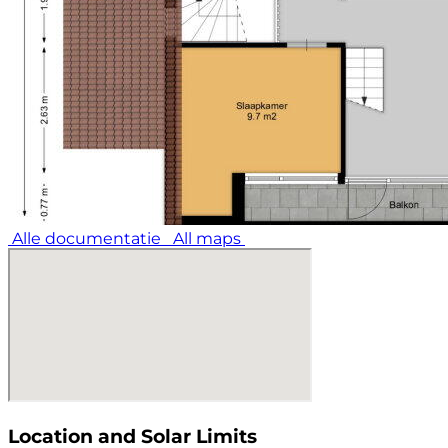
Alle documentatie
All maps
Location and Solar Limits