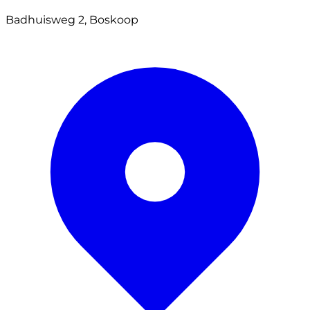
Badhuisweg 2, Boskoop