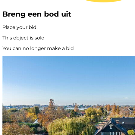
Breng een bod uit
Place your bid.
This object is sold
You can no longer make a bid